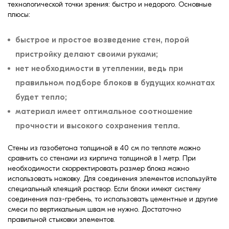
технологической точки зрения: быстро и недорого. Основные
плюсы:
быстрое и простое возведение стен, порой
пристройку делают своими руками;
нет необходимости в утеплении, ведь при
правильном подборе блоков в будущих комнатах
будет тепло;
материал имеет оптимальное соотношение
прочности и высокого сохранения тепла.
Стены из газобетона толщиной в 40 см по теплоте можно
сравнить со стенами из кирпича толщиной в 1 метр. При
необходимости скорректировать размер блока можно
использовать ножовку. Для соединения элементов используйте
специальный клеящий раствор. Если блоки имеют систему
соединения паз-гребень, то использовать цементные и другие
смеси по вертикальным швам не нужно. Достаточно
правильной стыковки элементов.