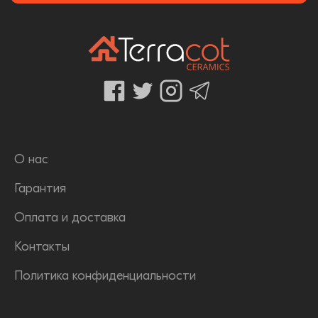
О нас
Гарантия
Оплата и доставка
Контакты
Политика конфиденциальности