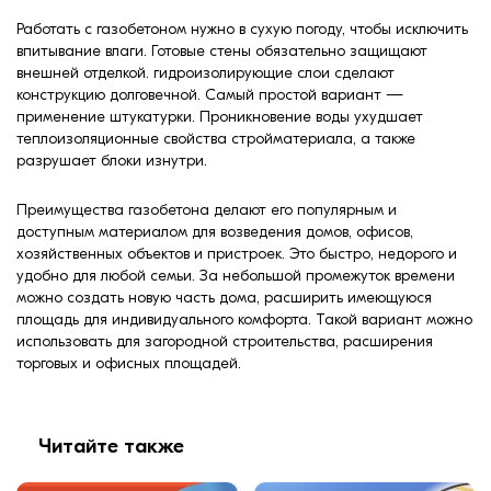
Работать с газобетоном нужно в сухую погоду, чтобы исключить
впитывание влаги. Готовые стены обязательно защищают
внешней отделкой. гидроизолирующие слои сделают
конструкцию долговечной. Самый простой вариант —
применение штукатурки. Проникновение воды ухудшает
теплоизоляционные свойства стройматериала, а также
разрушает блоки изнутри.
Преимущества газобетона делают его популярным и
доступным материалом для возведения домов, офисов,
хозяйственных объектов и пристроек. Это быстро, недорого и
удобно для любой семьи. За небольшой промежуток времени
можно создать новую часть дома, расширить имеющуюся
площадь для индивидуального комфорта. Такой вариант можно
использовать для загородной строительства, расширения
торговых и офисных площадей.
Читайте также