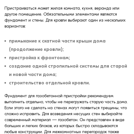
Пристраиваться может жилая комната, кухня, веранда или
другое помещение. Обязательными элементами являются
фундамент и стены. Для кровли выбирают один из нескольких
вариантов:
примыкание к скатной части крыши дома
(продолжение кровли);
пристройка к фронтонам;
создание одной стропильной системы для старой
и новой части дома;
строительство отдельной кровли.
Фундамент для газобетонной пристройки рекомендуем
выполнить отдельно, чтобы не перегружать старую часть дома.
Если этого не сделать на стенах могут появиться трещины, что
сложно исправить. Для возведения несущих стен выбирайте
современный материал — газобетон. Он представлен в виде
больших и легких блоков, из которых быстро складываются
любые конструкции. Для межкомнатных перегородок также