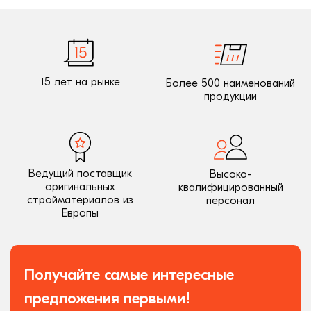
15 лет на рынке
Более 500 наименований
продукции
Ведущий поставщик
Высоко-
оригинальных
квалифицированный
стройматериалов из
персонал
Европы
Получайте самые интересные
предложения первыми!