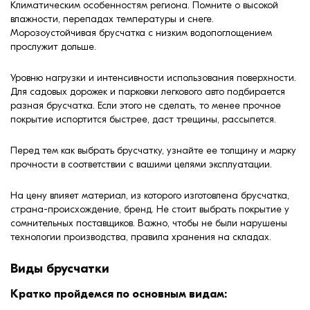
Климатическим особенностям региона. Помните о высокой
влажности, перепадах температуры и снеге.
Морозоустойчивая брусчатка с низким водопоглощением
прослужит дольше.
Уровню нагрузки и интенсивности использования поверхности.
Для садовых дорожек и парковки легкового авто подбирается
разная брусчатка. Если этого не сделать, то менее прочное
покрытие испортится быстрее, даст трещины, рассыпется.
Перед тем как выбрать брусчатку, узнайте ее толщину и марку
прочности в соответствии с вашими целями эксплуатации.
На цену влияет материал, из которого изготовлена брусчатка,
страна-происхождение, бренд. Не стоит выбрать покрытие у
сомнительных поставщиков. Важно, чтобы не были нарушены
технологии производства, правила хранения на складах.
Виды брусчатки
Кратко пройдемся по основным видам: