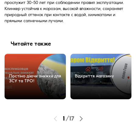
прослужит 30-50 лет при соблюдении правил эксплуатации.
Клинкер устойчив к морозам, высокой влажности, сохраняет
природный оттенок при контакте с водой, химикатами и
прямыми солнечными лучами.
Читайте также
Постіно діючи знижки для
Відкриття магазину
ЗСУ та ТРО!
1
/
17