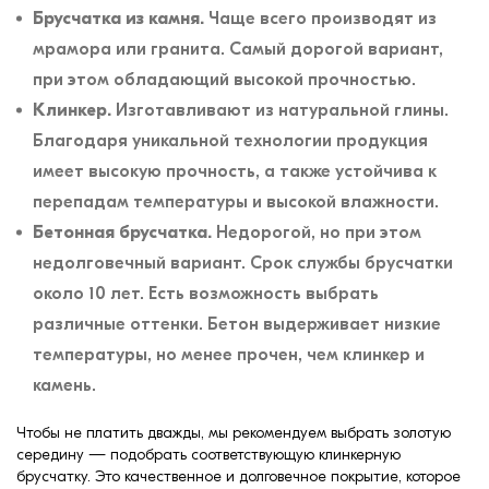
Брусчатка из камня.
Чаще всего производят из
мрамора или гранита. Самый дорогой вариант,
при этом обладающий высокой прочностью.
Клинкер.
Изготавливают из натуральной глины.
Благодаря уникальной технологии продукция
имеет высокую прочность, а также устойчива к
перепадам температуры и высокой влажности.
Бетонная брусчатка.
Недорогой, но при этом
недолговечный вариант. Срок службы брусчатки
около 10 лет. Есть возможность выбрать
различные оттенки. Бетон выдерживает низкие
температуры, но менее прочен, чем клинкер и
камень.
Чтобы не платить дважды, мы рекомендуем выбрать золотую
середину — подобрать соответствующую клинкерную
брусчатку. Это качественное и долговечное покрытие, которое