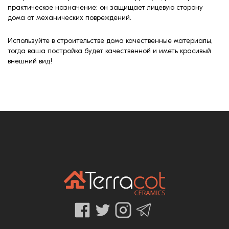
практическое назначение: он защищает лицевую сторону
дома от механических повреждений.
Используйте в строительстве дома качественные материалы,
тогда ваша постройка будет качественной и иметь красивый
внешний вид!