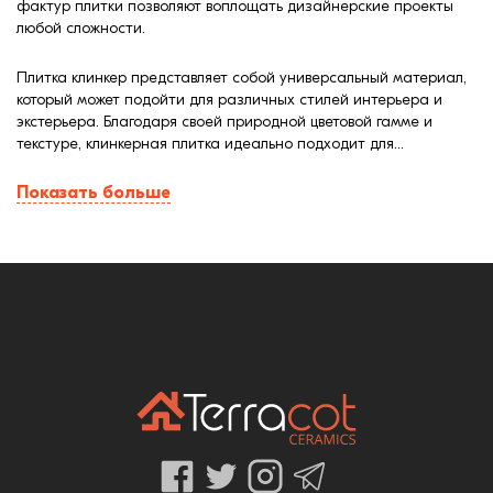
фактур плитки позволяют воплощать дизайнерские проекты
любой сложности.
Плитка клинкер представляет собой универсальный материал,
который может подойти для различных стилей интерьера и
экстерьера. Благодаря своей природной цветовой гамме и
текстуре, клинкерная плитка идеально подходит для...
Показать больше