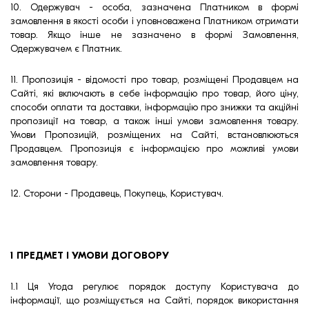
10. Одержувач - особа, зазначена Платником в формі
замовлення в якості особи і уповноважена Платником отримати
товар. Якщо інше не зазначено в формі Замовлення,
Одержувачем є Платник.
11. Пропозиція - відомості про товар, розміщені Продавцем на
Сайті, які включають в себе інформацію про товар, його ціну,
способи оплати та доставки, інформацію про знижки та акційні
пропозиції на товар, а також інші умови замовлення товару.
Умови Пропозицій, розміщених на Сайті, встановлюються
Продавцем. Пропозиція є інформацією про можливі умови
замовлення товару.
12. Сторони - Продавець, Покупець, Користувач.
1 ПРЕДМЕТ І УМОВИ ДОГОВОРУ
1.1 Ця Угода регулює порядок доступу Користувача до
інформації, що розміщується на Сайті, порядок використання