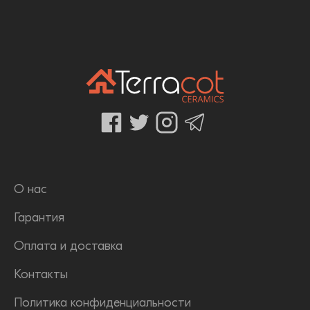
О нас
Гарантия
Оплата и доставка
Контакты
Политика конфиденциальности