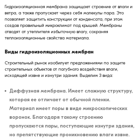
Гидроизоляционная мембрана защищает строение от влаги и
ветра, а также пропускает через себя молекулы пара. Это
позволяет защитить конструкции от конденсата, при этом
создав правильный микроклимат под крышей. Мембраны
отводят от утеплителя избыточную влагу, сохраняя
теплоизоляционные свойства материала.
Виды гидроизоляционных мембран
Строительный рынок изобилует предложениями по защите
строительных объектов от пагубного воздействия влаги,
исходящей извне и изнутри здания. Выделим 3 вида:
Диффузная мембрана. Имеет сложную структуру,
которая ее отличает от обычной пленки.
Материал имеет поры в виде микроскопических
воронок. Благодаря такому строению
пропускаются пары, поступающие изнутри здания,
но препятствующие проникновению влаги извне.