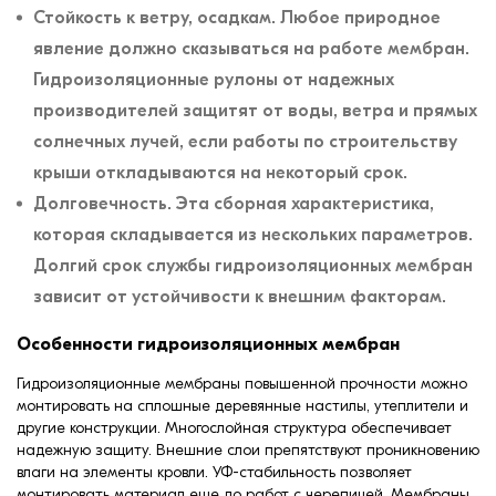
Стойкость к ветру, осадкам. Любое природное
явление должно сказываться на работе мембран.
Гидроизоляционные рулоны от надежных
производителей защитят от воды, ветра и прямых
солнечных лучей, если работы по строительству
крыши откладываются на некоторый срок.
Долговечность. Эта сборная характеристика,
которая складывается из нескольких параметров.
Долгий срок службы гидроизоляционных мембран
зависит от устойчивости к внешним факторам.
Особенности гидроизоляционных мембран
Гидроизоляционные мембраны повышенной прочности можно
монтировать на сплошные деревянные настилы, утеплители и
другие конструкции. Многослойная структура обеспечивает
надежную защиту. Внешние слои препятствуют проникновению
влаги на элементы кровли. УФ-стабильность позволяет
монтировать материал еще до работ с черепицей. Мембраны