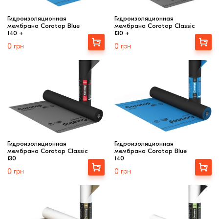
Гидроизоляционная
Гидроизоляционная
мембрана Corotop Blue
мембрана Corotop Classic
140 +
130 +
Купити
Купити
0
грн
0
грн
Гидроизоляционная
Гидроизоляционная
мембрана Corotop Classic
мембрана Corotop Blue
130
140
Купити
Купити
0
грн
0
грн