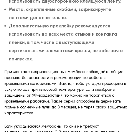
использовать двухстороннюю клеящуюся ленту.
Места, скрепленные скобами, зафиксируйте
лентами дополнительно.
Дополнительную проклейку рекомендуется
использовать во всех места стыков и контакта
пленки, в том числе с выступающими
вертикальными элементами крыши, не забывая о
припусках.
При монтаже гидризоляционных мембран соблюдайте общие
правила безопасности и рекомендации по работе с
кровельными материалами. Важно, чтобы укладка проходила в
сухую погоду при плюсовой температуре. Если мембраны
защищены от УФ-воздействия, то можно не торопиться с
кровельными работами. Такие серии способны выдерживать
прямые солнечные лучи до 3 месяцев, не теряя своих защитных
характеристик.
Если укладываются мембраны, то они не требуют