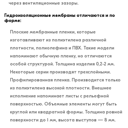
через вентиляционные зазоры.
Гидроизоляционные мембраны отличаются и по
форме:
Плоские мембранные пленки, которые
изготавливают из полиэтилена различной
плотности, полиолефина и ПВХ. Такие модели
напоминают обычную пленку, но отличаются
особой структурой. Толщина изделия 0,2-2 мм.
Некоторые серии производят трехслойными.
Профилированная пленка. Производится только
из полиэтилена высокой плотности. Внешнее
исполнение напоминает листы с рельефной
поверхностью. Объемные элементы могут быть
круглой или квадратной формы. Толщина ровной
поверхности до 1 мм, высота выступов — 8 мм.