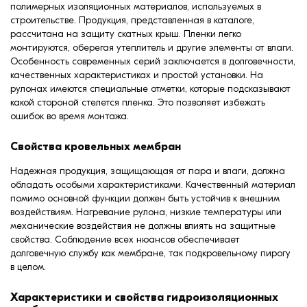
полимерных изоляционных материалов, используемых в
строительстве. Продукция, представленная в каталоге,
рассчитана на защиту скатных крыш. Пленки легко
монтируются, оберегая утеплитель и другие элементы от влаги.
Особенность современных серий заключается в долговечности,
качественных характеристиках и простой установки. На
рулонах имеются специальные отметки, которые подсказывают
какой стороной стелется пленка. Это позволяет избежать
ошибок во время монтажа.
Свойства кровельных мембран
Надежная продукция, защищающая от пара и влаги, должна
обладать особыми характеристиками. Качественный материал
помимо основной функции должен быть устойчив к внешним
воздействиям. Нагревание рулона, низкие температуры или
механические воздействия не должны влиять на защитные
свойства. Соблюдение всех нюансов обеспечивает
долговечную службу как мембране, так подкровельному пирогу
в целом.
Характеристики и свойства гидроизоляционных