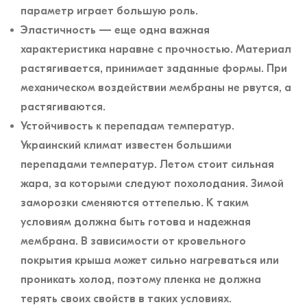
параметр играет большую роль.
Эластичность — еще одна важная
характеристика наравне с прочностью. Материал
растягивается, принимает заданные формы. При
механическом воздействии мембраны не рвутся, а
растягиваются.
Устойчивость к перепадам температур.
Украинский климат известен большими
перепадами температур. Летом стоит сильная
жара, за которыми следуют похолодания. Зимой
заморозки сменяются оттепелью. К таким
условиям должна быть готова и надежная
мембрана. В зависимости от кровельного
покрытия крыша может сильно нагреваться или
проникать холод, поэтому пленка не должна
терять своих свойств в таких условиях.