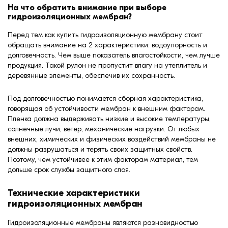
На что обратить внимание при выборе
гидроизоляционных мембран?
Перед тем как купить гидроизоляционную мембрану стоит
обращать внимание на 2 характеристики: водоупорность и
долговечность. Чем выше показатель влагостойкости, чем лучше
продукция. Такой рулон не пропустит влагу на утеплитель и
деревянные элементы, обеспечив их сохранность.
Под долговечностью понимается сборная характеристика,
говорящая об устойчивости мембран к внешним факторам.
Пленка должна выдерживать низкие и высокие температуры,
солнечные лучи, ветер, механические нагрузки. От любых
внешних, химических и физических воздействий мембраны не
должны разрушаться и терять своих защитных свойств.
Поэтому, чем устойчивее к этим факторам материал, тем
дольше срок службы защитного слоя.
Технические характеристики
гидроизоляционных мембран
Гидроизоляционные мембраны являются разновидностью