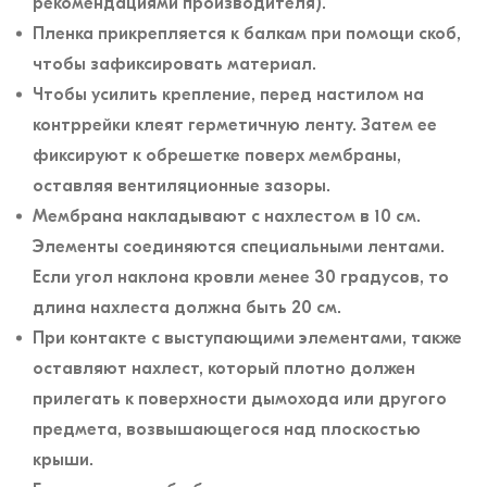
рекомендациями производителя).
Пленка прикрепляется к балкам при помощи скоб,
чтобы зафиксировать материал.
Чтобы усилить крепление, перед настилом на
контррейки клеят герметичную ленту. Затем ее
фиксируют к обрешетке поверх мембраны,
оставляя вентиляционные зазоры.
Мембрана накладывают с нахлестом в 10 см.
Элементы соединяются специальными лентами.
Если угол наклона кровли менее 30 градусов, то
длина нахлеста должна быть 20 см.
При контакте с выступающими элементами, также
оставляют нахлест, который плотно должен
прилегать к поверхности дымохода или другого
предмета, возвышающегося над плоскостью
крыши.