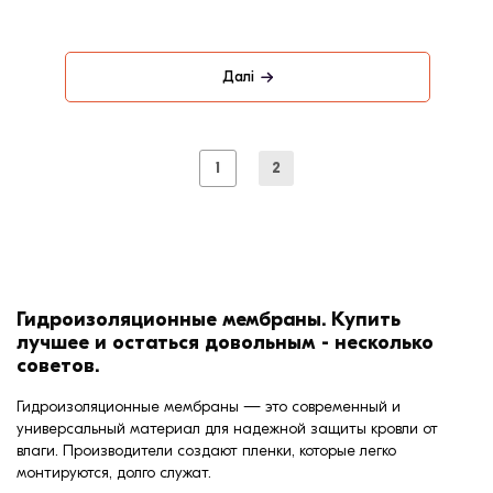
Далі
1
2
Гидроизоляционные мембраны. Купить
лучшее и остаться довольным - несколько
советов.
Гидроизоляционные мембраны — это современный и
универсальный материал для надежной защиты кровли от
влаги. Производители создают пленки, которые легко
монтируются, долго служат.