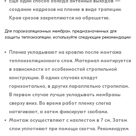
Еще один способ обхода антенных выходов —
создание надрезов на пленке в виде трапеции.
Края срезов закрепляются на обрешетке.
Для пароизоляционных мембран, предназначенных для
защиты теплоизоляции, используйте следующие рекомендации:
Пленка укладывают на кровлю после монтажа
теплоизоляционного слоя. Материал монтируется
в зависимости от особенностей стропильной
конструкции. В одних случаях кладут
горизонтально, в других параллельно стропилам.
В первом случае лучше укладывать мембраны
сверху вниз. Во время работ пленку слегка
натягивают, а затем фиксируют скобами.
Монтаж осуществляют с нахлестом в 7 см. Затем
слои уплотняют при помощи скотча. Рекомендуем