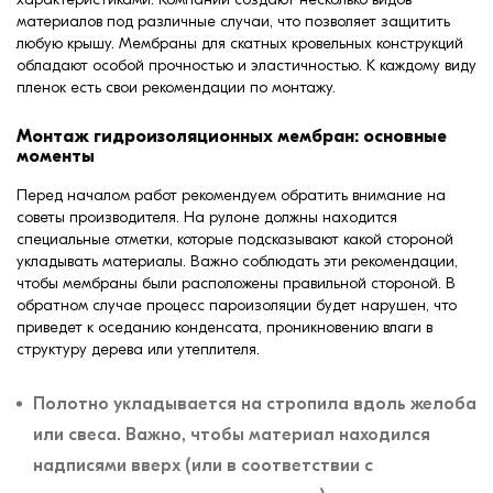
материалов под различные случаи, что позволяет защитить
любую крышу. Мембраны для скатных кровельных конструкций
обладают особой прочностью и эластичностью. К каждому виду
пленок есть свои рекомендации по монтажу.
Монтаж гидроизоляционных мембран: основные
моменты
Перед началом работ рекомендуем обратить внимание на
советы производителя. На рулоне должны находится
специальные отметки, которые подсказывают какой стороной
укладывать материалы. Важно соблюдать эти рекомендации,
чтобы мембраны были расположены правильной стороной. В
обратном случае процесс пароизоляции будет нарушен, что
приведет к оседанию конденсата, проникновению влаги в
структуру дерева или утеплителя.
Полотно укладывается на стропила вдоль желоба
или свеса. Важно, чтобы материал находился
надписями вверх (или в соответствии с