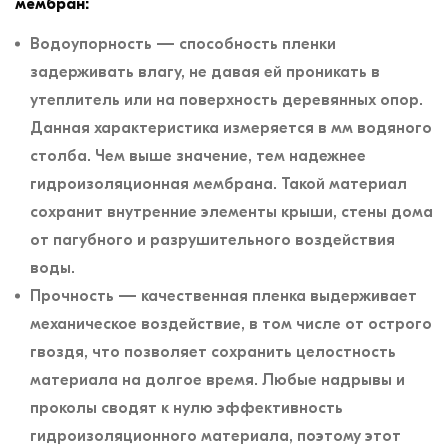
мембран:
Водоупорность — способность пленки
задерживать влагу, не давая ей проникать в
утеплитель или на поверхность деревянных опор.
Данная характеристика измеряется в мм водяного
столба. Чем выше значение, тем надежнее
гидроизоляционная мембрана. Такой материал
сохранит внутренние элементы крыши, стены дома
от пагубного и разрушительного воздействия
воды.
Прочность — качественная пленка выдерживает
механическое воздействие, в том числе от острого
гвоздя, что позволяет сохранить целостность
материала на долгое время. Любые надрывы и
проколы сводят к нулю эффективность
гидроизоляционного материала, поэтому этот