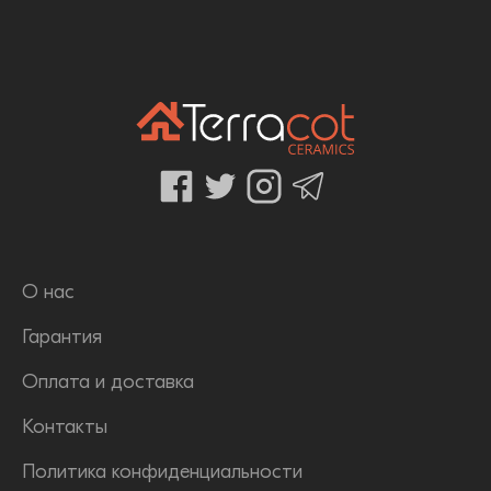
О нас
Гарантия
Оплата и доставка
Контакты
Политика конфиденциальности