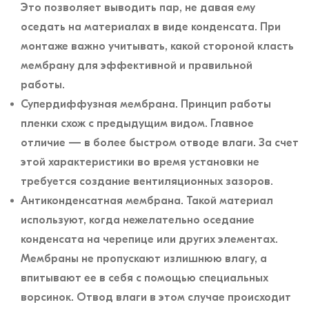
Это позволяет выводить пар, не давая ему
оседать на материалах в виде конденсата. При
монтаже важно учитывать, какой стороной класть
мембрану для эффективной и правильной
работы.
Супердиффузная мембрана. Принцип работы
пленки схож с предыдущим видом. Главное
отличие — в более быстром отводе влаги. За счет
этой характеристики во время установки не
требуется создание вентиляционных зазоров.
Антиконденсатная мембрана. Такой материал
используют, когда нежелательно оседание
конденсата на черепице или других элементах.
Мембраны не пропускают излишнюю влагу, а
впитывают ее в себя с помощью специальных
ворсинок. Отвод влаги в этом случае происходит