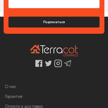
Подписаться
О нас
Гарантия
Оплата и доставка