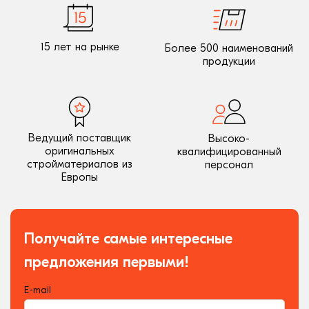
15 лет на рынке
Более 500 наименований
продукции
Ведущий поставщик
Высоко-
оригинальных
квалифицированный
стройматериалов из
персонал
Европы
Получайте самые интересные
предложения первыми!
E-mail