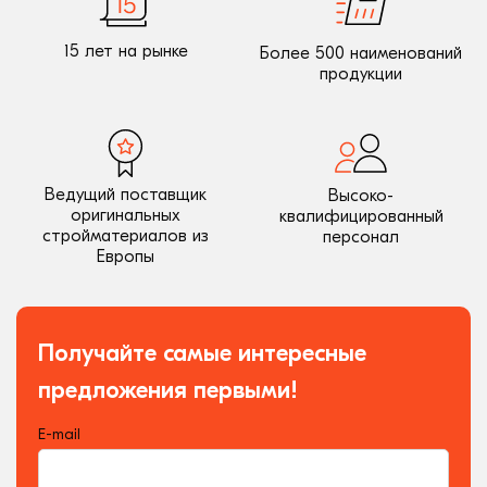
15 лет на рынке
Более 500 наименований
продукции
Ведущий поставщик
Высоко-
оригинальных
квалифицированный
стройматериалов из
персонал
Европы
Получайте самые интересные
предложения первыми!
E-mail