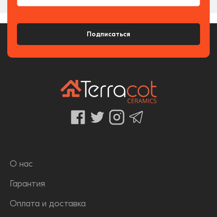
Подписаться
О нас
Гарантия
Оплата и доставка