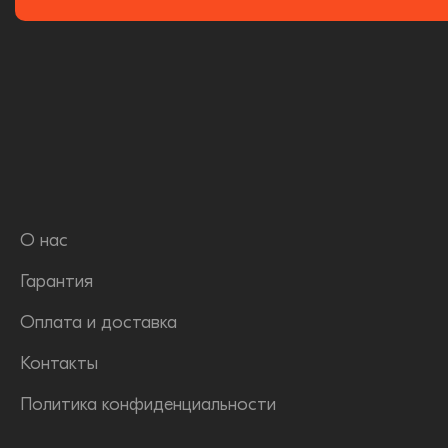
О нас
Гарантия
Оплата и доставка
Контакты
Политика конфиденциальности