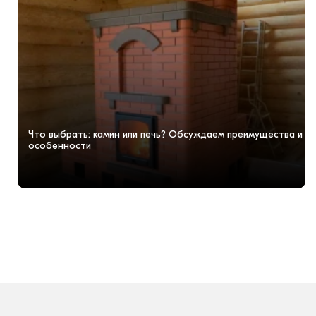
Что выбрать: камин или печь? Обсуждаем преимущества и
особенности