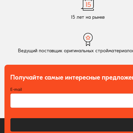
15 лет на рынке
Ведущий поставщик оригинальных стройматериалов
Получайте самые интересные предложе
E-mail