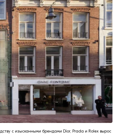
дству с изысканными брендами Dior, Prada и Rolex вырос