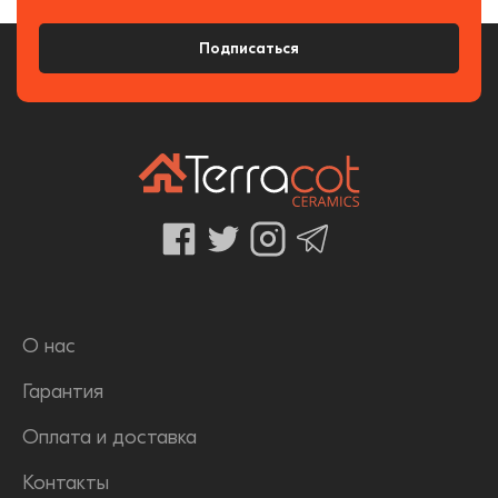
Подписаться
О нас
Гарантия
Оплата и доставка
Контакты