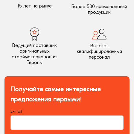
15 лет на рынке
Более 500 наименований
продукции
Ведущий поставщик
Высоко-
оригинальных
квалифицированный
стройматериалов из
персонал
Европы
Получайте самые интересные
предложения первыми!
E-mail