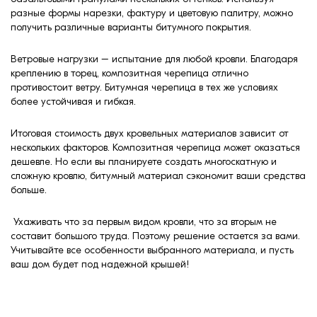
разные формы нарезки, фактуру и цветовую палитру, можно
получить различные варианты битумного покрытия.
Ветровые нагрузки – испытание для любой кровли. Благодаря
креплению в торец, композитная черепица отлично
противостоит ветру. Битумная черепица в тех же условиях
более устойчивая и гибкая.
Итоговая стоимость двух кровельных материалов зависит от
нескольких факторов. Композитная черепица может оказаться
дешевле. Но если вы планируете создать многоскатную и
сложную кровлю, битумный материал сэкономит ваши средства
больше.
Ухаживать что за первым видом кровли, что за вторым не
составит большого труда. Поэтому решение остается за вами.
Учитывайте все особенности выбранного материала, и пусть
ваш дом будет под надежной крышей!