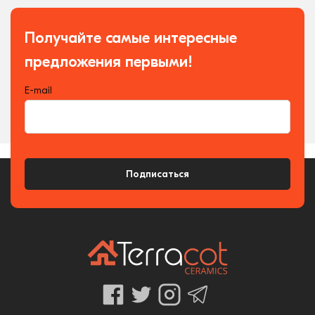
Получайте самые интересные
предложения первыми!
E-mail
Подписаться