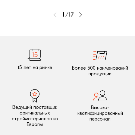
1
/
17
15 лет на рынке
Более 500 наименований
продукции
Ведущий поставщик
Высоко-
оригинальных
квалифицированный
стройматериалов из
персонал
Европы