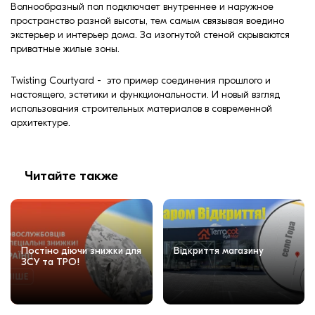
Волнообразный пол подключает внутреннее и наружное
пространство разной высоты, тем самым связывая воедино
экстерьер и интерьер дома. За изогнутой стеной скрываются
приватные жилые зоны.
Twisting Courtyard - это пример соединения прошлого и
настоящего, эстетики и функциональности. И новый взгляд
использования строительных материалов в современной
архитектуре.
Читайте также
Постіно діючи знижки для
Відкриття магазину
ЗСУ та ТРО!