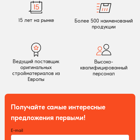
15 лет на рынке
Более 500 наименований
продукции
Ведущий поставщик
Высоко-
оригинальных
квалифицированный
стройматериалов из
персонал
Европы
Получайте самые интересные
предложения первыми!
E-mail