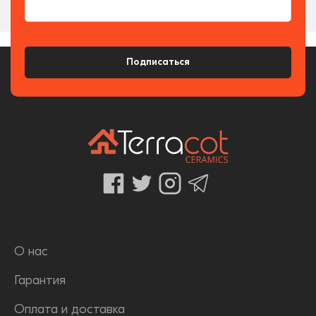
Подписаться
О нас
Гарантия
Оплата и доставка