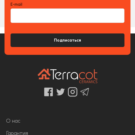
E-mail
Подписаться
О нас
Гарантия