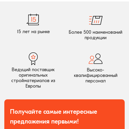
15 лет на рынке
Более 500 наименований
продукции
Ведущий поставщик
Высоко-
оригинальных
квалифицированный
стройматериалов из
персонал
Европы
Получайте самые интересные
предложения первыми!