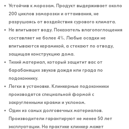
Устойчив к морозам. Продукт выдерживает около
200 циклов заморозки и оттаивания, не
разрушаясь от воздействия сурового климата.
Не впитывает воду. Показатель влагопоглощения
составляет не более 4%. Любые осадки не
впитываются керамикой, а стекают по отводу,
защищая конструкцию дома.
Тихий материал, который защитит вас от
барабанящих звуков дождя или града по
подоконнику.
Легки в установке. Клинкерные подоконники
производятся специальной формой с
закругленными краями и уклоном.
Один из самых долговечных материалов.
Производители гарантируют не менее 50 лет
эксплуатации. На практике клинкер может