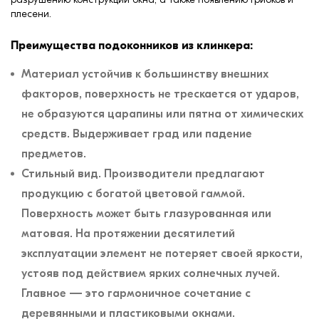
плесени.
Преимущества подоконников из клинкера:
Материал устойчив к большинству внешних
факторов, поверхность не трескается от ударов,
не образуются царапины или пятна от химических
средств. Выдерживает град или падение
предметов.
Стильный вид. Производители предлагают
продукцию с богатой цветовой гаммой.
Поверхность может быть глазурованная или
матовая. На протяжении десятилетий
эксплуатации элемент не потеряет своей яркости,
устояв под действием ярких солнечных лучей.
Главное — это гармоничное сочетание с
деревянными и пластиковыми окнами.