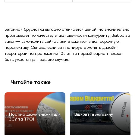
Бетонная брусчатка выгодно отличается ценой, но значительно
проигрывает по качеству и долговечности конкуренту. Выбор за
вами — сэкономить сейчас или вложиться в долгосрочную
перспективу. Однако, если вы планируете менять дизайн
территории на протяжении 10 лет, то первый вариант может
быть уместен для вашего случая.
Читайте также
Постіно діючи знижки для
Відкриття магазину
ЗСУ та ТРО!