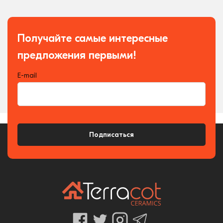
Получайте самые интересные
предложения первыми!
E-mail
Подписаться