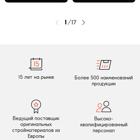
1
/
17
15 лет на рынке
Более 500 наименований
продукции
Ведущий поставщик
Высоко-
оригинальных
квалифицированный
стройматериалов из
персонал
Европы