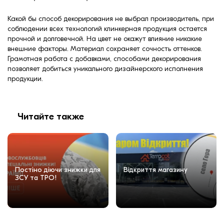
Какой бы способ декорирования не выбрал производитель, при
соблюдении всех технологий клинкерная продукция остается
прочной и долговечной. На цвет не окажут влияние никакие
внешние факторы. Материал сохраняет сочность оттенков.
Грамотная работа с добавками, способами декорирования
позволяет добиться уникального дизайнерского исполнения
продукции.
Читайте также
Постіно діючи знижки для
Відкриття магазину
ЗСУ та ТРО!