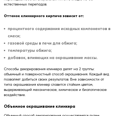
естественных перепадов.
Оттенок клинкерного кирпича зависит от:
процентного содержания исходных компонентов в
смеси;
газовой среды в печи для обжига;
температуры обжига;
добавок, влияющих на окрашивание массы.
Способы декорирования клинкера делят на 2 группы:
объемный и поверхностный способ окрашивания. Каждый вид
позволяет добиться своих результатов. Вне зависимости от
типа окрашивания клинкер славится стойким цветом,
выдерживающий механическое, химическое и биологическое
воздействие.
Объемное окрашивание клинкера
Объемный способ декорирования осуществляется путем