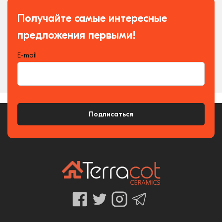
Получайте самые интересные
предложения первыми!
E-mail
Подписаться