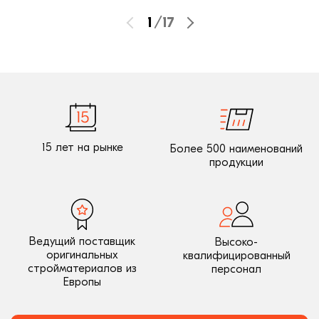
1
/
17
15 лет на рынке
Более 500 наименований
продукции
Ведущий поставщик
Высоко-
оригинальных
квалифицированный
стройматериалов из
персонал
Европы