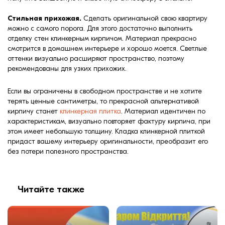
Стильная прихожая.
Сделать оригинальной свою квартиру
можно с самого порога. Для этого достаточно выполнить
отделку стен клинкерным кирпичом. Материал прекрасно
смотрится в домашнем интерьере и хорошо моется. Светлые
оттенки визуально расширяют пространство, поэтому
рекомендованы для узких прихожих.
Если вы ограничены в свободном пространстве и не хотите
терять ценные сантиметры, то прекрасной альтернативой
кирпичу станет
клинкерная плитка
. Материал идентичен по
характеристикам, визуально повторяет фактуру кирпича, при
этом имеет небольшую толщину. Кладка клинкерной плиткой
придаст вашему интерьеру оригинальности, преобразит его
без потери полезного пространства.
Читайте также