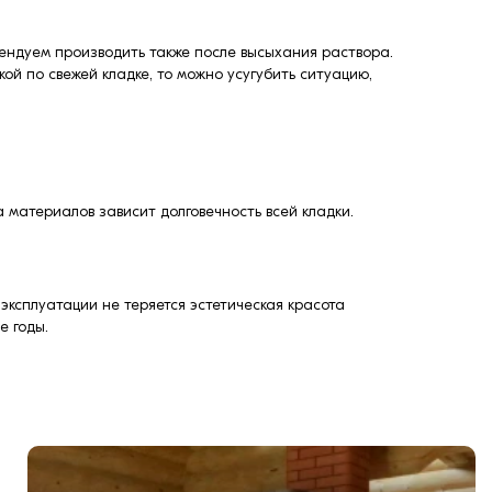
омендуем производить также после высыхания раствора.
ой по свежей кладке, то можно усугубить ситуацию,
 материалов зависит долговечность всей кладки.
эксплуатации не теряется эстетическая красота
е годы.