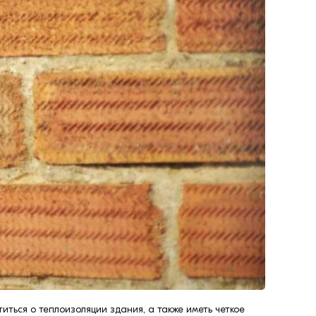
титься о теплоизоляции здания, а также иметь четкое