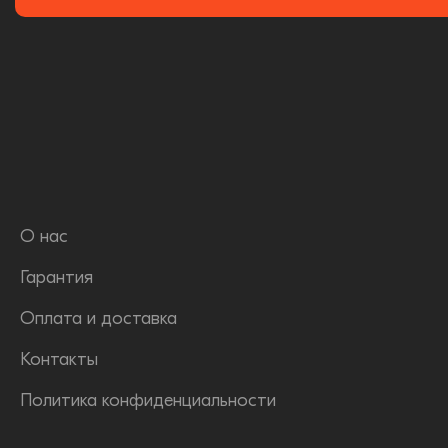
О нас
Гарантия
Оплата и доставка
Контакты
Политика конфиденциальности