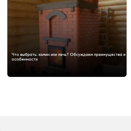
Что выбрать: камин или печь? Обсуждаем преимущества и
особенности