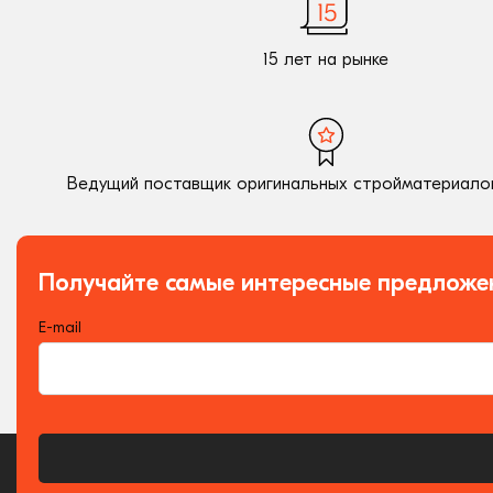
15 лет на рынке
Ведущий поставщик оригинальных стройматериалов
Получайте самые интересные предложе
E-mail