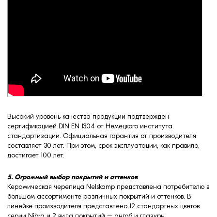
Высокий уровень качества продукции подтвержден
сертификацией DIN EN 1304 от Немецкого института
стандартизации. Официальная гарантия от производителя
составляет 30 лет. При этом, срок эксплуатации, как правило,
достигает 100 лет.
5. Огромный выбор покрытий и оттенков
Керамическая черепица Nelskamp представлена потребителю в
большом ассортименте различных покрытий и оттенков. В
линейке производителя представлено 12 стандартных цветов
серии Nibra и 2 вида покрытий – ангоб и глазурь.