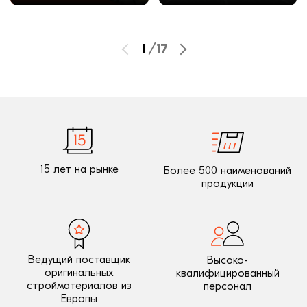
1
/
17
15 лет на рынке
Более 500 наименований
продукции
Ведущий поставщик
Высоко-
оригинальных
квалифицированный
стройматериалов из
персонал
Европы