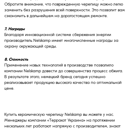
Обратите внимание, что поврежденную черепицу можно легко
заменить без разрушения всей поверхности. Это позволит вам
сэкономить в дальнейшем на дорогостоящем ремонте.
7. Награды
Благодаря инновационной системе сбережения энергии
производитель Nelskamp имеет многочисленные награды за
охрану окружающей среды.
8. Стоимость
Применение новых технологий в производстве позволило
компании Nelskamp довести до совершенства процесс обжига.
В результате этого, немецкий бренд сегодня успешно
реализовывает продукцию высокого качества по оптимальной
цене.
Купить керамическую черепицу Nelskamp вы можете у нас.
Менеджеры компании «Терракот Украина» на протяжении
нескольких лет работают напрямую с производителем, знают