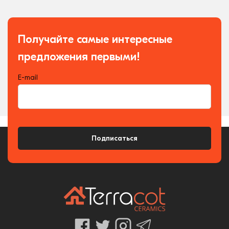
Получайте самые интересные
предложения первыми!
E-mail
Подписаться