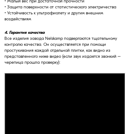
• Малый вес при достаточной прочности
• Защита поверхности от статистического электричества
• Устойчивость к ультрафиолету и другим внешним
воздействиям
4. Гарантия качества
Все изделия завода Nelskamp подвергаются тщательному
контролю качества. Он осуществляется при помощи
простукивания каждой отдельной плитки, как видно из
представленного ниже видео (если звук издается звонкий –
черепица прошла проверку):