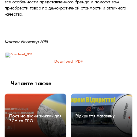
все особенности представленного бренда и помогут вам
приобрести товар по демократичной стоимости и отличного
качества.
Каталог Nelskamp 2018
Download_PDF
Читайте также
Постіно діючи знижки для
Відкриття магазину
ЗСУ та ТРО!