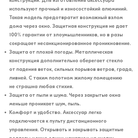
конструкции. Для изготовления аксессуара
используют прочный и износостойкий алюминий.
Такая модель предотвратит возможный взлом
дома через окно. Защитная конструкция не дает
100% гарантии от злоумышленников, но в разы
сокращает несанкционированное проникновение.
Защита от плохой погоды. Металлическая
конструкция дополнительно оберегает стекло
от падения веток, сильных порывов ветров, града,
ливней. С таким полотном жилому помещению
не страшна любая стихия.
Защита от пыли и шума. Через закрытые окна
меньше проникает шум, пыль.
Комфорт и удобство. Аксессуар легко
подключается к пульту дистанционного
управления. Открывать и закрывать защитные