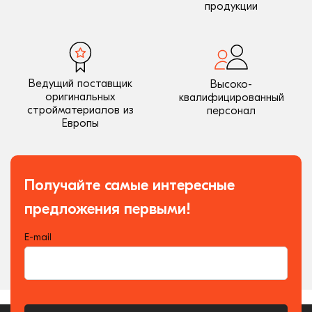
продукции
Ведущий поставщик
Высоко-
оригинальных
квалифицированный
стройматериалов из
персонал
Европы
Получайте самые интересные
предложения первыми!
E-mail