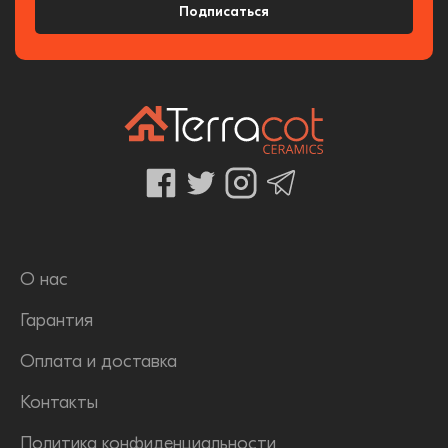
Подписаться
О нас
Гарантия
Оплата и доставка
Контакты
Политика конфиденциальности