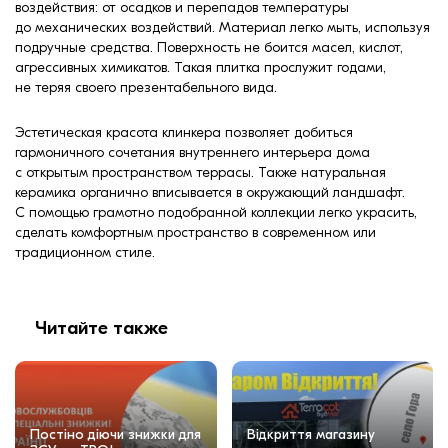
воздействия: от осадков и перепадов температуры
до механических воздействий. Материал легко мыть, используя
подручные средства. Поверхность не боится масел, кислот,
агрессивных химикатов. Такая плитка прослужит годами,
не теряя своего презентабельного вида.
Эстетическая красота клинкера позволяет добиться
гармоничного сочетания внутреннего интерьера дома
с открытым пространством террасы. Также натуральная
керамика органично вписывается в окружающий ландшафт.
С помощью грамотно подобранной коллекции легко украсить,
сделать комфортным пространство в современном или
традиционном стиле.
Читайте также
Постіно діючи знижки для
Відкриття магазину