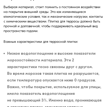
Выбирая материал, стоит помнить о постоянном воздействии
на покрытие внешней среды. Это как изменяющиеся
климатические условия, так и механические нагрузки, контакты
с химическими веществами. Плитка для террасы должна быть
прочной и долговечной, чтобы поддерживать идеальный вид
пространства годами.
Важные характеристики для террасной плитки:
Низкое водопоглощение и высокие показатели
морозостойкости материала. Эти 2
характеристики тесно связаны друг с другом.
Во время морозов такая плитка не разрушается,
если температура опускается ниже 0 градусов.
Важно, чтобы покрытие, используемое для улицы,
имело показатель водопоглощения
не превышающий 3%. Именно вода, проникающая
в структуру плитки, становится главным