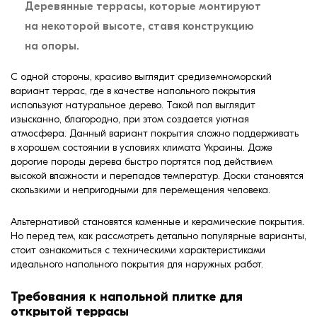
Деревянные террасы, которые монтируют
на некоторой высоте, ставя конструкцию
на опоры.
С одной стороны, красиво выглядит средиземноморский
вариант террас, где в качестве напольного покрытия
используют натуральное дерево. Такой пол выглядит
изысканно, благородно, при этом создается уютная
атмосфера. Данный вариант покрытия сложно поддерживать
в хорошем состоянии в условиях климата Украины. Даже
дорогие породы дерева быстро портятся под действием
высокой влажности и перепадов температур. Доски становятся
скользкими и непригодными для перемещения человека.
Альтернативой становятся каменные и керамические покрытия.
Но перед тем, как рассмотреть детально популярные варианты,
стоит ознакомиться с техническими характеристиками
идеального напольного покрытия для наружных работ.
Требования к напольной плитке для
открытой террасы