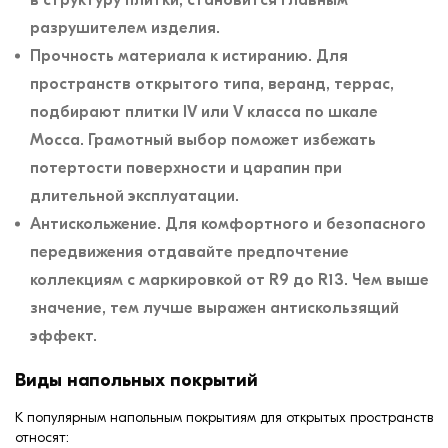
разрушителем изделия.
Прочность материала к истиранию. Для
пространств открытого типа, веранд, террас,
подбирают плитки IV или V класса по шкале
Мосса. Грамотный выбор поможет избежать
потертости поверхности и царапин при
длительной эксплуатации.
Антискольжение. Для комфортного и безопасного
передвижения отдавайте предпочтение
коллекциям с маркировкой от R9 до R13. Чем выше
значение, тем лучше выражен антискользящий
эффект.
Виды напольных покрытий
К популярным напольным покрытиям для открытых пространств
относят: