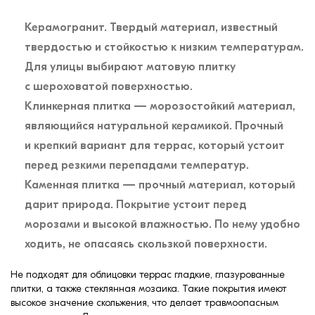
Керамогранит. Твердый материал, известный
твердостью и стойкостью к низким температурам.
Для улицы выбирают матовую плитку
с шероховатой поверхностью.
Клинкерная плитка — морозостойкий материал,
являющийся натуральной керамикой. Прочный
и крепкий вариант для террас, который устоит
перед резкими перепадами температур.
Каменная плитка — прочный материал, который
дарит природа. Покрытие устоит перед
морозами и высокой влажностью. По нему удобно
ходить, не опасаясь скользкой поверхности.
Не подходят для облицовки террас гладкие, глазурованные
плитки, а также стеклянная мозаика. Такие покрытия имеют
высокое значение скольжения, что делает травмоопасным