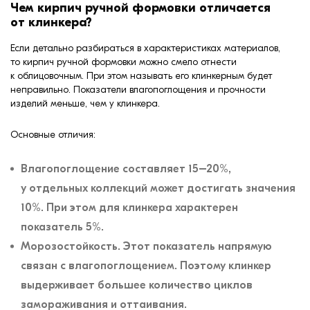
Чем кирпич ручной формовки отличается
от клинкера?
Если детально разбираться в характеристиках материалов,
то кирпич ручной формовки можно смело отнести
к облицовочным. При этом называть его клинкерным будет
неправильно. Показатели влагопоглощения и прочности
изделий меньше, чем у клинкера.
Основные отличия:
Влагопоглощение составляет 15–20%,
у отдельных коллекций может достигать значения
10%. При этом для клинкера характерен
показатель 5%.
Морозостойкость. Этот показатель напрямую
связан с влагопоглощением. Поэтому клинкер
выдерживает большее количество циклов
замораживания и оттаивания.