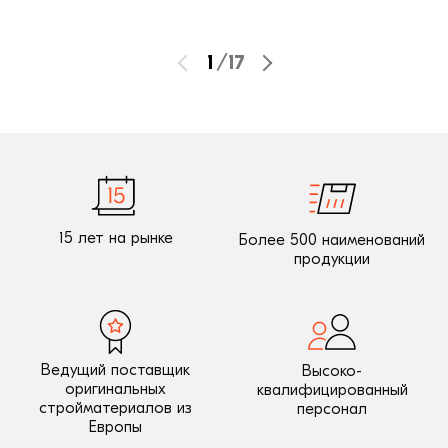
1
/
17
15 лет на рынке
Более 500 наименований
продукции
Ведущий поставщик
Высоко-
оригинальных
квалифицированный
стройматериалов из
персонал
Европы