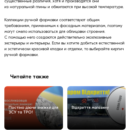
существенные различия, хотя и производятся они
из натуральной глины и обжигаются при высокой температуре.
Коллекции ручной формовки соответствуют общим
требованиям, применимым к фасадным материалам, поэтому
могут смело использоваться для облицовки строения.
С помощью него создаются действительно эксклюзивные
экстерьеры и интерьеры. Если вы хотите добиться естественной
и эстетически красивой кладки и отделки, то выбирайте кирпич
ручной формовки.
Читайте также
Постіно діючи знижки для
Відкриття магазину
ЗСУ та ТРО!