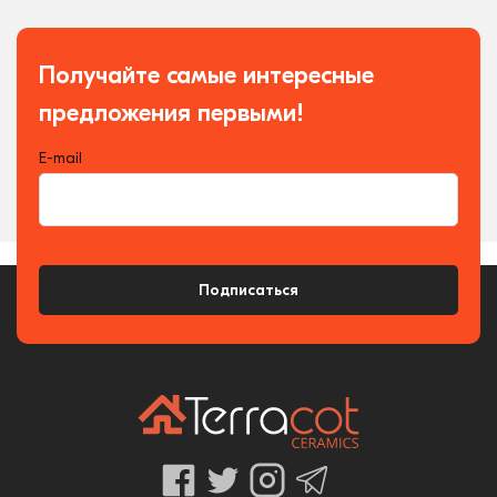
Получайте самые интересные
предложения первыми!
E-mail
Подписаться