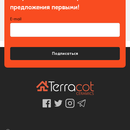
предложения первыми!
E-mail
Подписаться