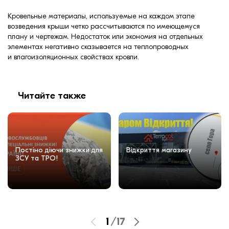
Кровельные материалы, используемые на каждом этапе
возведения крыши четко рассчитываются по имеющемуся
плану и чертежам. Недостаток или экономия на отдельных
элементах негативно сказывается на теплопроводных
и влагоизоляционных свойствах кровли.
Читайте также
Постіно діючи знижки для
Відкриття магазину
ЗСУ та ТРО!
1
/
17