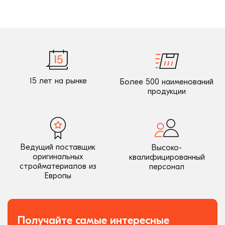
15 лет на рынке
Более 500 наименований
продукции
Ведущий поставщик
Высоко-
оригинальных
квалифицированный
стройматериалов из
персонал
Европы
Получайте самые интересные