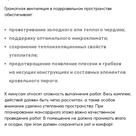
Грамотная вентиляция в подкровельном пространстве
обеспечивает:
проветривание холодного или теплого чердака;
поддержку оптимального микроклимата;
сохранение теплоизоляционных свойств
утеплителя;
предотвращение появление плесени и грибков
на несущих конструкциях и составных элементов
кровельного пирога.
К минусам относят сложность выполнения работ. Весь комплекс
действий должен быть четко рассчитан, а также особое
внимание уделено утеплению пространства. При
планировании мансардного этажа важно качественное
проведение работ. В помещение не должна проникать влага
и осадки, при этом должен сохраняться уют и комфорт.