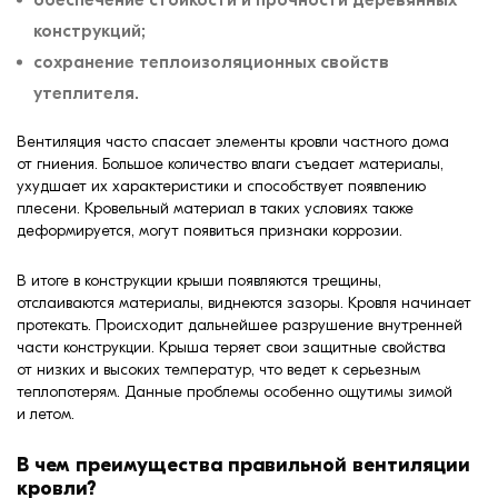
конструкций;
сохранение теплоизоляционных свойств
утеплителя.
Вентиляция часто спасает элементы кровли частного дома
от гниения. Большое количество влаги съедает материалы,
ухудшает их характеристики и способствует появлению
плесени. Кровельный материал в таких условиях также
деформируется, могут появиться признаки коррозии.
В итоге в конструкции крыши появляются трещины,
отслаиваются материалы, виднеются зазоры. Кровля начинает
протекать. Происходит дальнейшее разрушение внутренней
части конструкции. Крыша теряет свои защитные свойства
от низких и высоких температур, что ведет к серьезным
теплопотерям. Данные проблемы особенно ощутимы зимой
и летом.
В чем преимущества правильной вентиляции
кровли?