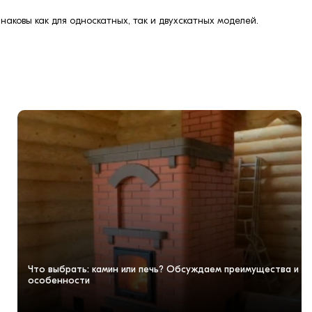
аковы как для односкатных, так и двухскатных моделей.
Что выбрать: камин или печь? Обсуждаем преимущества и
особенности