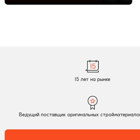
15 лет на рынке
Ведущий поставщик оригинальных стройматериалов