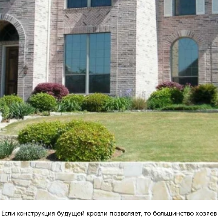
Если конструкция будущей кровли позволяет, то большинство хозя