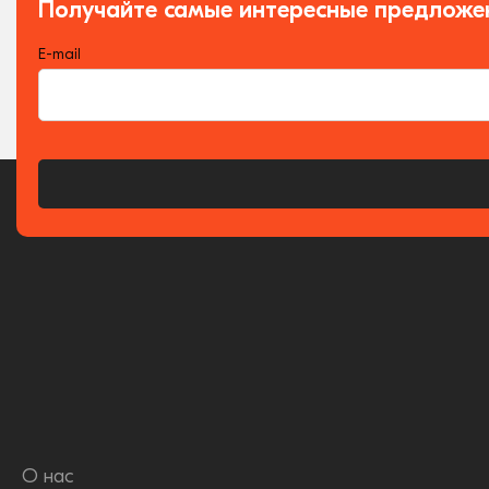
Получайте самые интересные предложе
E-mail
О нас