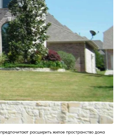
ев предпочитают расширить жилое пространство дома