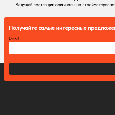
Ведущий поставщик оригинальных стройматериалов
Получайте самые интересные предложе
E-mail