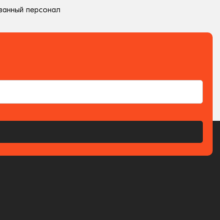
ванный персонал