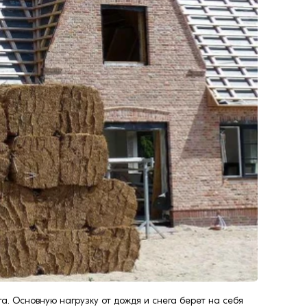
. Основную нагрузку от дождя и снега берет на себя