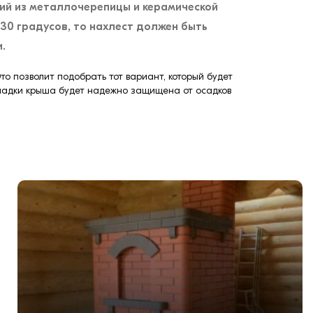
ций из металлочерепицы и керамической
 30 градусов, то нахлест должен быть
.
то позволит подобрать тот вариант, который будет
кладки крыша будет надежно защищена от осадков