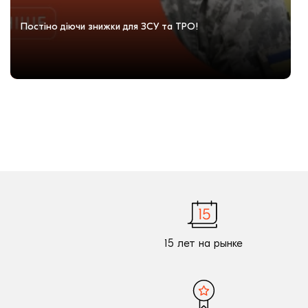
Постіно діючи знижки для ЗСУ та ТРО!
15 лет на рынке