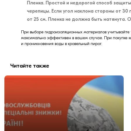
Пленка. Простой и недорогой способ защиты
черепицы. Если угол наклона стороны от 30 г
от 25 см. Пленка не должна быть натянута.
При выборе гидроизоляционных материалов учитывайте ти
максимально эффективен в вашем случае. При покупке к
и проникновения воды в кровельный пирог.
Читайте также