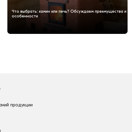
Что выбрать: камин или печь? Обсуждаем преимущества и
особенности
аний продукции