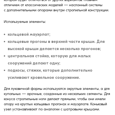
отличием от классических моделей — наслонный системы
с дополнительными опорами внутри стропильной конструкции.
Используемые элементы:
кольцевой мауэрлат;
кольцевые прогоны в верхней части крыши. Для
высокой крыши делается несколько прогонов;
центральная стойка, которую для малых
сооружений делают одну;
подкосы, стяжки, которые дополнительно
усиливают кровельное сооружение.
Для луковичной формы используются округлые элементы, а для
купольных — арочные, созданные из нескольких сегменты. Для
конуса стропильные ноги делают прямыми, чтобы они имели
опору на круглых кольцевых прогонах и мауэрлате. Коньковый
узел устанавливают по аналогии с шатровыми крышами.