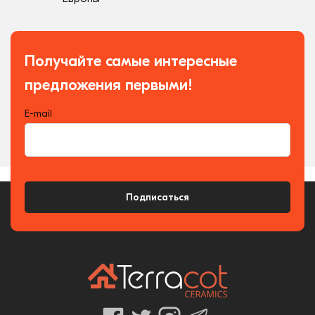
Получайте самые интересные
предложения первыми!
E-mail
Подписаться