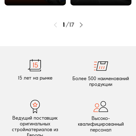
1
/
17
15 лет на рынке
Более 500 наименований
продукции
Ведущий поставщик
Высоко-
оригинальных
квалифицированный
стройматериалов из
персонал
Европы