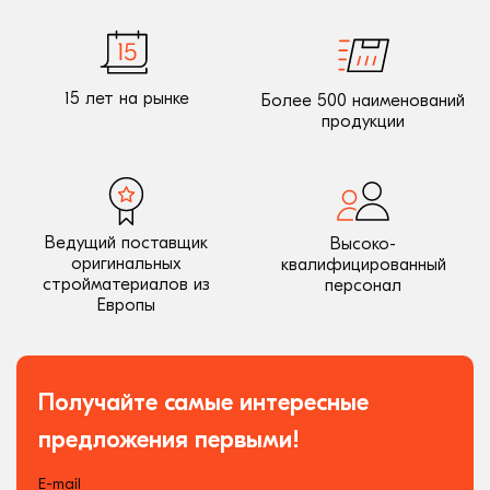
15 лет на рынке
Более 500 наименований
продукции
Ведущий поставщик
Высоко-
оригинальных
квалифицированный
стройматериалов из
персонал
Европы
Получайте самые интересные
предложения первыми!
E-mail