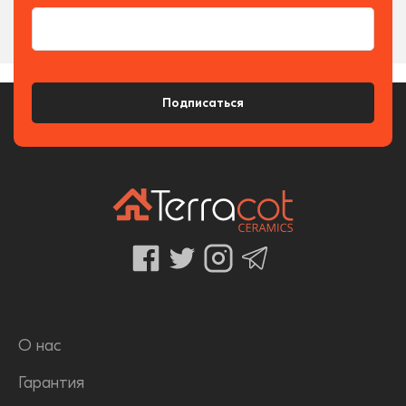
Подписаться
О нас
Гарантия