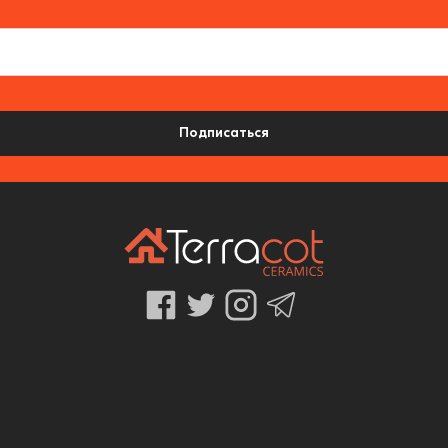
Подписаться