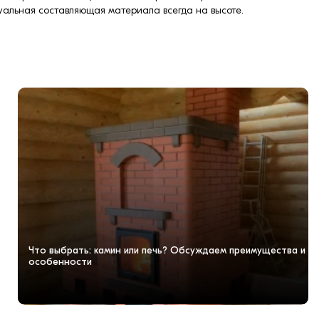
уальная составляющая материала всегда на высоте.
Что выбрать: камин или печь? Обсуждаем преимущества и
особенности