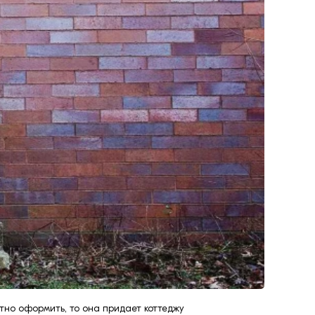
тно оформить, то она придает коттеджу