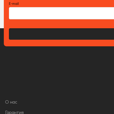
E-mail
О нас
Гарантия