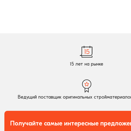
15 лет на рынке
Ведущий поставщик оригинальных стройматериалов
Получайте самые интересные предложе