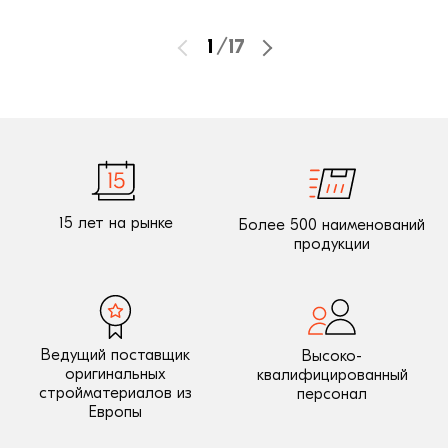
1
/
17
15 лет на рынке
Более 500 наименований
продукции
Ведущий поставщик
Высоко-
оригинальных
квалифицированный
стройматериалов из
персонал
Европы