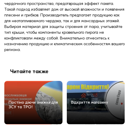
чердачного пространства, предотвращая эффект пакета.
Такой подход избавляет дом от высокой влажности и появления
плесени и грибков. Производитель предлагает продукцию как
для неотапливаемого чердака, так и для мансардных этажей.
Выбирая материал для защиты строения от пара, учитывайте
тип крыши, чтобы компоненты кровельного пирога не
конфликтовали между собой. Внимательно отнеситесь к
назначению продукцию и климатическим особенностям вашего
региона.
Читайте также
Постіно діючи знижки для
Відкриття магазину
ЗСУ та ТРО!