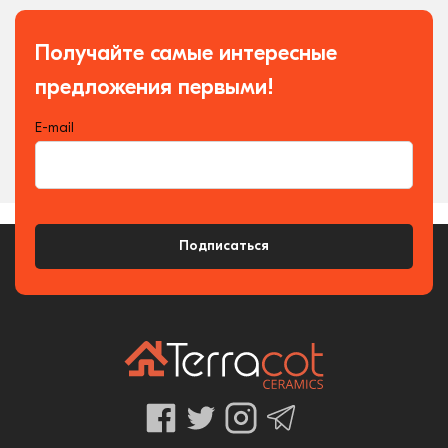
Получайте самые интересные
предложения первыми!
E-mail
Подписаться