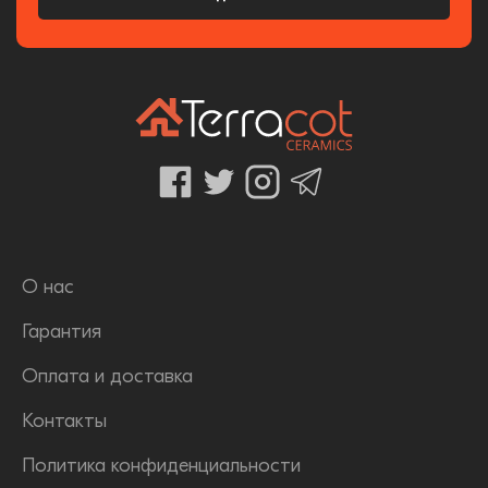
О нас
Гарантия
Оплата и доставка
Контакты
Политика конфиденциальности