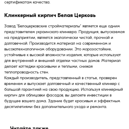
сертификатам качества.
Клинкерный кирпич Белая Церковь
Завод "Белоцерковские стройматериалы" является еще одним
представителем украинского клинкера. Продукция, выпускаемая
на предприятии, является экологически чистой, прочной и
долговечной. Производится материал на современном и
высокотехнологичном оборудовании. Это морозостойкие,
устойчивые к высокой влажности изделия, которые используют
для внутренней и внешней отделки частных домов. Материал
делает коттеджи красивыми и теплыми, снижая
теплопроводность стен.
Каждый производитель, представленный в статье, проверен
временем и выпускает долговечный и качественный клинкер с
большой гарантией на свою продукцию. Используя клинкерный
кирпич для облицовки фасадов, вы делаете инвестиции в
будущее вашего дома. Здание будет красивым и эффектным
десятилетиями без дополнительного ухода и ремонта.
Читайте также