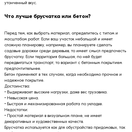
утонченный вкус.
Что лучше брусчатка или бетон?
Перед тем, как выбрать материал, определитесь с типом и
масштабом работ. Если ваш участок небольшой и имеет
сложную планировку, например, вы планируете сделать
садовые дорожки среди деревьев, то имеет смысл предпочесть
брусчатку. Если территория большая, по ней будет
передвигаться транспорт, то вариант с бетонным покрытием
предпочтительнее.
Бетон применяют в тех случаях, когда необходимо прочное и
надежное покрытие.
Достоинства:
• Выдерживает высокие нагрузки, даже вес грузовика.
• Невысокая цена.
• Быстрая и механизированная работа по укладке.
Недостатки:
• Простой материал в визуальном плане, не имеет
декоративных и художественных качеств.
Брусчатка используется как для обустройства придомовых, так