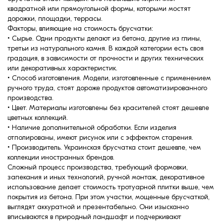
квадратной или прямоугольной формы, которыми мостят
дорожки, площадки, террасы.
Факторы, влияющие на стоимость брусчатки:
• Сырье. Одни продукты делают из бетона, другие из глины,
третьи из натурального камня. В каждой категории есть своя
градация, в зависимости от прочности и других технических
или декоративных характеристик.
• Способ изготовления. Модели, изготовленные с применением
ручного труда, стоят дороже продуктов автоматизированного
производства.
• Цвет. Материалы изготовлены без красителей стоят дешевле
цветных коллекций.
• Наличие дополнительной обработки. Если изделия
отполированы, имеют рисунок или с эффектом старения.
• Производитель. Украинская брусчатка стоит дешевле, чем
коллекции иностранных брендов.
Сложный процесс производства, требующий формовки,
запекания и иных технологий, ручной монтаж, декоративное
использование делает стоимость тротуарной плитки выше, чем
покрытия из бетона. При этом участки, мощенные брусчаткой,
выглядят аккуратной и презентабельно. Они изысканно
вписываются в природный ландшафт и подчеркивают