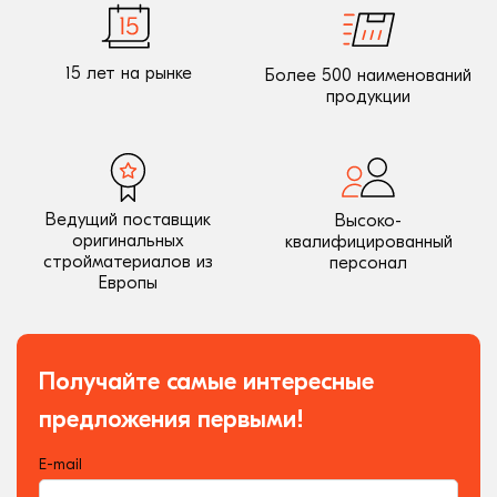
15 лет на рынке
Более 500 наименований
продукции
Ведущий поставщик
Высоко-
оригинальных
квалифицированный
стройматериалов из
персонал
Европы
Получайте самые интересные
предложения первыми!
E-mail