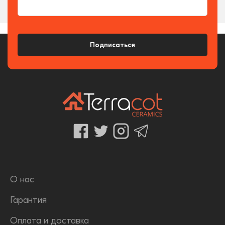
Подписаться
О нас
Гарантия
Оплата и доставка