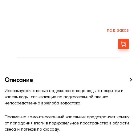
под заказ
Заказать
Описание
Используется с целью надежного отвода воды с покрытия и
капель воды, сплывающих по подкровельной пленке
непосредственно в желоба водостока.
Правильно замонтированный капельник предохраняет крышу
от попадания влаги в подкровельное пространство в области
свеса и потеков по фасаду.