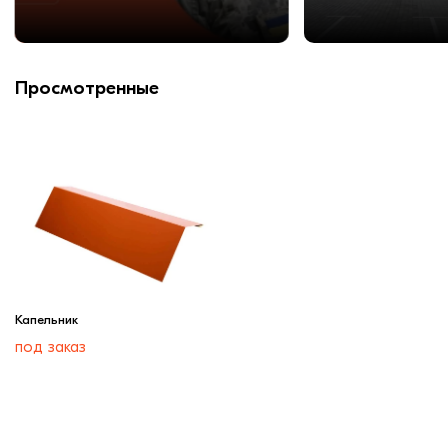
Просмотренные
Капельник
под заказ