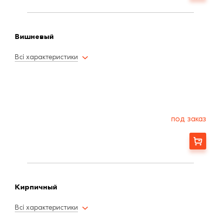
Вишневый
Всі характеристики
под заказ
Заказать
Кирпичный
Всі характеристики