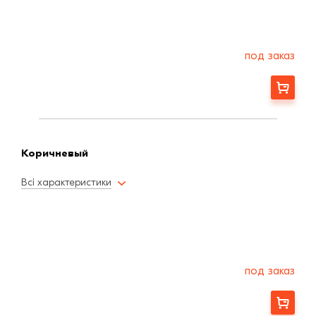
под заказ
Заказать
Коричневый
Всі характеристики
под заказ
Заказать