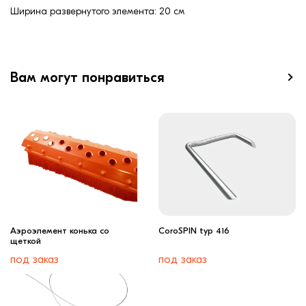
Ширина развернутого элемента: 20 см
Вам могут понравиться
Аэроэлемент конька со
CoroSPIN typ 416
щеткой
под заказ
под заказ