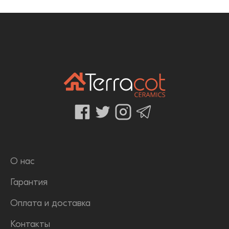
О нас
Гарантия
Оплата и доставка
Контакты