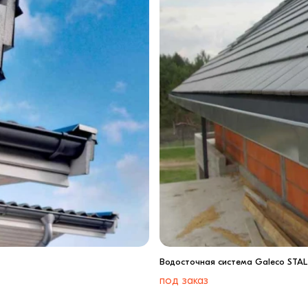
Водосточная система Galeco STAL
под заказ