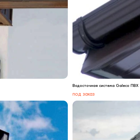
Водосточная система Galeco ПВХ
под заказ