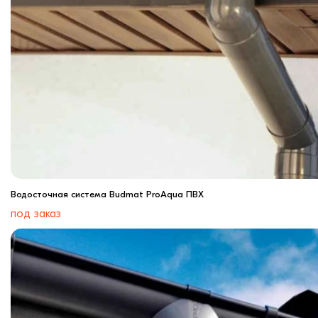
Водосточная система Budmat ProAqua ПВХ
под заказ