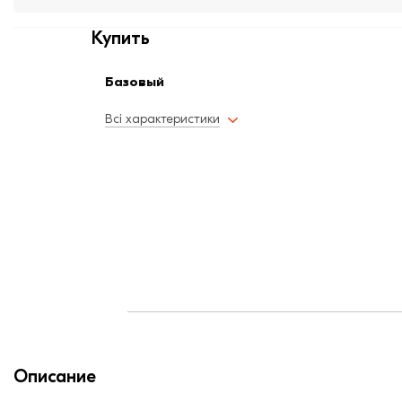
Купить
Базовый
Всі характеристики
Описание