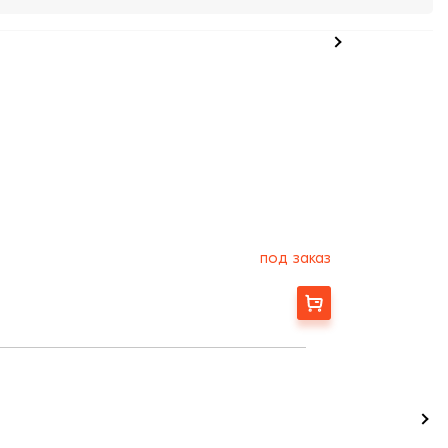
под заказ
Заказать