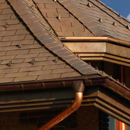
Рядовой кирпич М-100