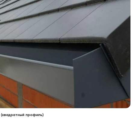
 (квадратный профиль)