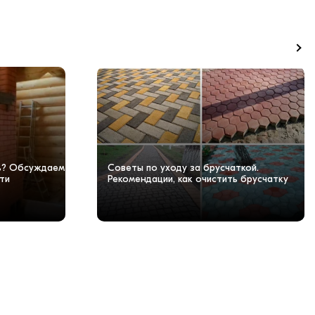
чь? Обсуждаем
Советы по уходу за брусчаткой.
ти
Рекомендации, как очистить брусчатку