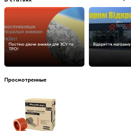
Постіно діючи знижки для ЗСУ та
Відкриття магазину
ТРО!
Просмотренные