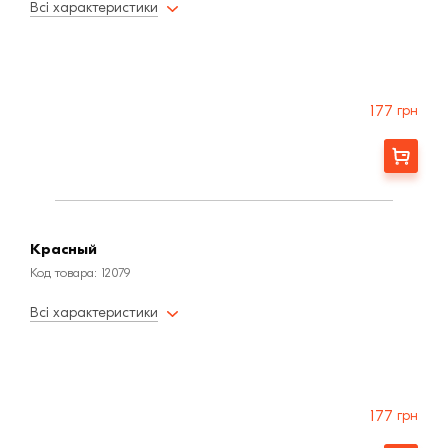
Всі характеристики
177
грн
Заказать
Красный
Код товара: 12079
Всі характеристики
177
грн