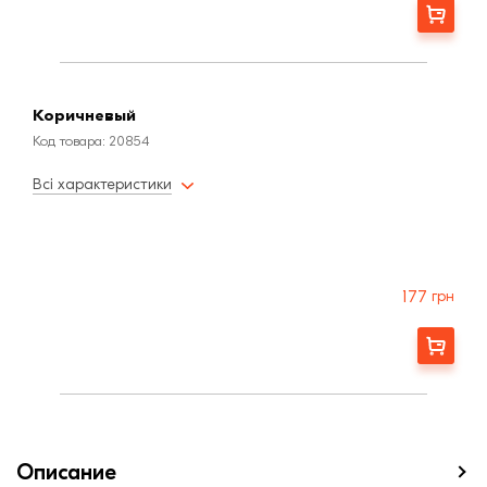
Заказать
Коричневый
Код товара: 20854
Всі характеристики
177
грн
Заказать
Описание