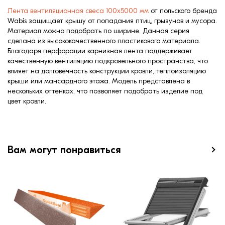
Лента вентиляционная свеса 100х5000 мм
от польского бренда
Wabis защищает крышу от попадания птиц, грызунов и мусора.
Материал можно подобрать по ширине. Данная серия
сделана из высококачественного пластикового материала.
Благодаря перфорации карнизная лента поддерживает
качественную вентиляцию подкровельного пространства, что
влияет на долговечность конструкции кровли, теплоизоляцию
крыши или мансардного этажа. Модель представлена в
нескольких оттенках, что позволяет подобрать изделие под
цвет кровли.
Вам могут понравиться