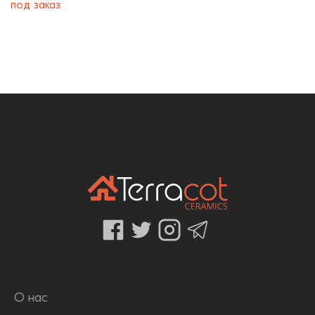
под заказ
О нас