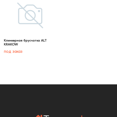
Клинкерная брусчатка ALT
KRAKOW
под заказ