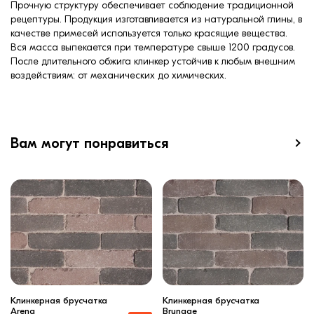
Прочную структуру обеспечивает соблюдение традиционной
рецептуры. Продукция изготавливается из натуральной глины, в
качестве примесей используется только красящие вещества.
Вся масса выпекается при температуре свыше 1200 градусов.
После длительного обжига клинкер устойчив к любым внешним
воздействиям: от механических до химических.
Вам могут понравиться
Клинкерная брусчатка
Клинкерная брусчатка
Arena
Brunage