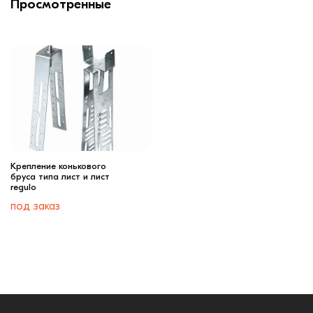
Просмотренные
Крепление конькового
бруса типа лист и лист
regulo
под заказ