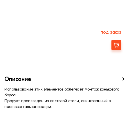
под заказ
Заказать
Описание
Использование этих элементов облегчает монтаж конькового
бруса.
Продукт произведен из листовой стали, оцинкованный в
процессе гальванизации.