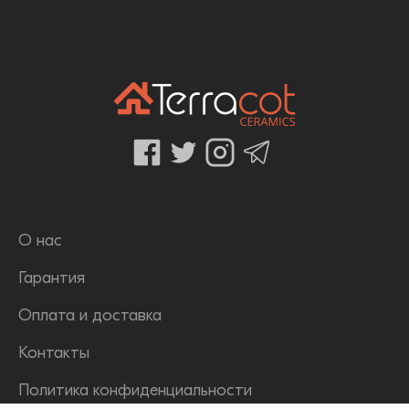
О нас
Гарантия
Оплата и доставка
Контакты
Политика конфиденциальности