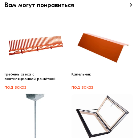
Вам могут понравиться
Гребень свеса с
Капельник
вентиляционной решёткой
под заказ
под заказ