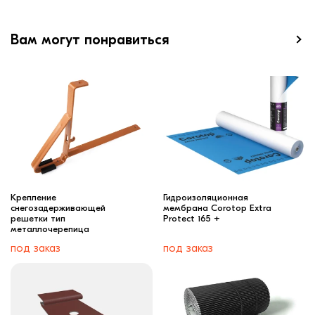
Вам могут понравиться
Крепление
Гидроизоляционная
снегозадерживающей
мембрана Corotop Extra
решетки тип
Protect 165 +
металлочерепица
под заказ
под заказ