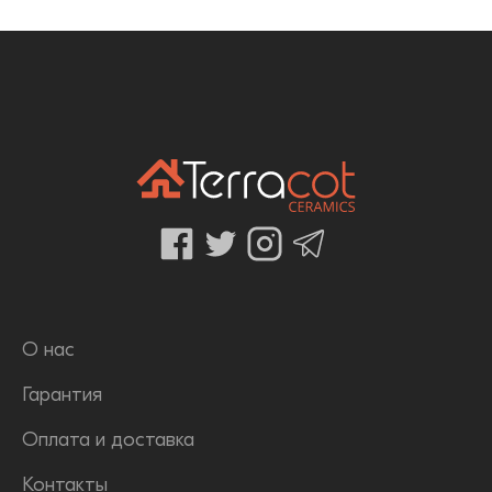
О нас
Гарантия
Оплата и доставка
Контакты