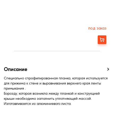
под заказ
Заказать
Описание
Специально спрофилированная планка, которая используется
для прижима к стене и выравнивания верхнего края ленты
примыкания .
Борозду, которая возникла между планкой и конструкцией
крыши необходимо заполнить уплотняющей массой.
Изготавливается из алюминиевого листа.