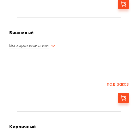
Заказать
Вишневый
Всі характеристики
под заказ
Заказать
Кирпичный