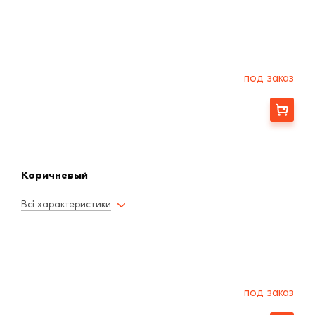
под заказ
Заказать
Коричневый
Всі характеристики
под заказ