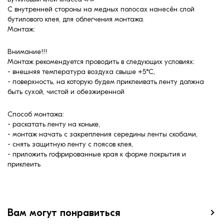
С внутренней стороны на медных полосах нанесён слой
бутилового клея, для облегчения монтажа.
Монтаж:
Внимание!!!
Монтаж рекомендуется проводить в следующих условиях:
- внешняя температура воздуха свыше +5°C,
- поверхность, на которую будем приклеивать ленту должна
быть сухой, чистой и обезжиренной
Способ монтажа:
- раскатать ленту на коньке,
- монтаж начать с закрепления середины ленты скобами,
- снять защитную ленту с поясов клея,
- приложить гофрированные края к форме покрытия и
приклеить
Вам могут понравиться