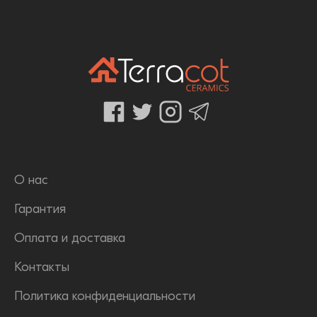
О нас
Гарантия
Оплата и доставка
Контакты
Политика конфиденциальности