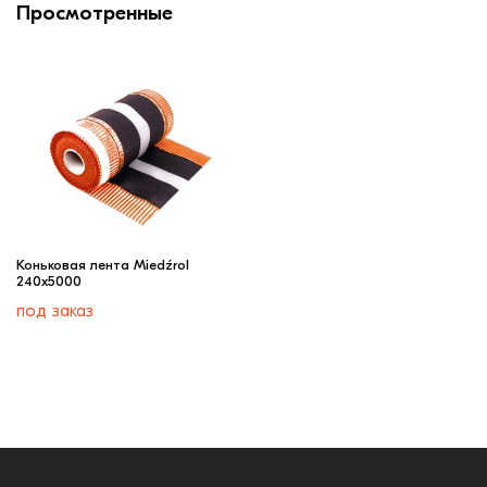
Просмотренные
Коньковая лента Miedźrol
240х5000
под заказ