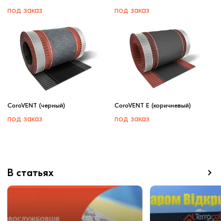
под заказ
под заказ
CoroVENT (черный)
CoroVENT E (коричневый)
под заказ
под заказ
В статьях