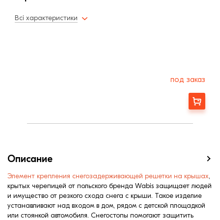
Всі характеристики
под заказ
Заказать
Описание
Элемент крепления снегозадерживающей решетки на крышах
,
крытых черепицей от польского бренда Wabis защищает людей
и имущество от резкого схода снега с крыши. Такое изделие
устанавливают над входом в дом, рядом с детской площадкой
или стоянкой автомобиля. Снегостопы помогают защитить