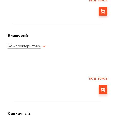
Заказать
Вишневый
Всі характеристики
под заказ
Заказать
Кирпичный