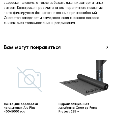
здоровье человека, а также избежать лишних материальных
затрат. Конструкция рассчитана для черепичного покрытия,
легко фиксируется без дополнительных приспособлений.
Снегостоп разделяет и замедляет сход снежного покрова,
снижая риск травмирования и разрушения.
Вам могут понравиться
Лента для обработки
Гидроизоляционная
примыкания Alu Plus
мембрана Corotop Force
400х5000 мм
Protect 235 +