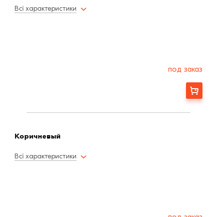
Всі характеристики
под заказ
Заказать
Коричневый
Всі характеристики
под заказ