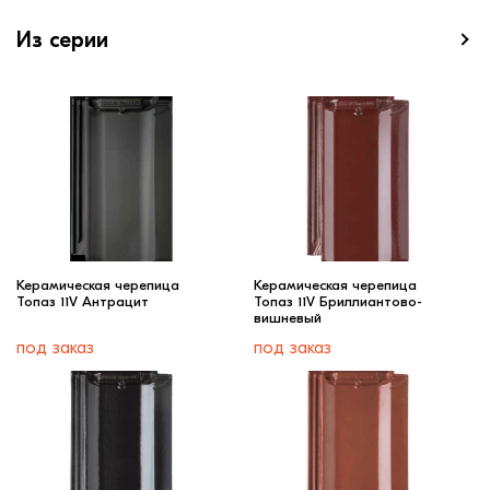
Из серии
Керамическая черепица
Керамическая черепица
Топаз 11V Антрацит
Топаз 11V Бриллиантово-
вишневый
под заказ
под заказ