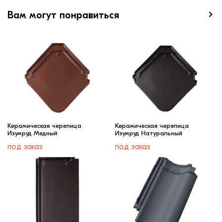
Вам могут понравиться
Керамическая черепица
Керамическая черепица
Изумруд Медный
Изумруд Натуральный
под заказ
под заказ