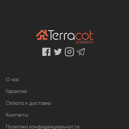
О нас
Гарантия
Оплата и доставка
Контакты
Политика конфиденциальности