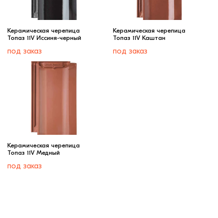
Керамическая черепица
Керамическая черепица
Топаз 11V Иссиня-черный
Топаз 11V Каштан
под заказ
под заказ
Керамическая черепица
Топаз 11V Медный
под заказ