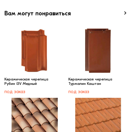
Вам могут понравиться
Керамическая черепица
Керамическая черепица
Рубин 13V Медный
Турмалин Каштан
под заказ
под заказ