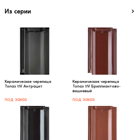
Из серии
Керамическая черепица
Керамическая черепица
Топаз 11V Антрацит
Топаз 11V Бриллиантово-
вишневый
под заказ
под заказ