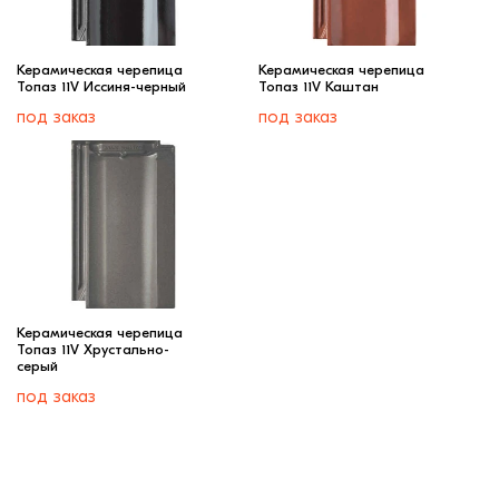
Керамическая черепица
Керамическая черепица
Топаз 11V Иссиня-черный
Топаз 11V Каштан
под заказ
под заказ
Керамическая черепица
Топаз 11V Хрустально-
серый
под заказ