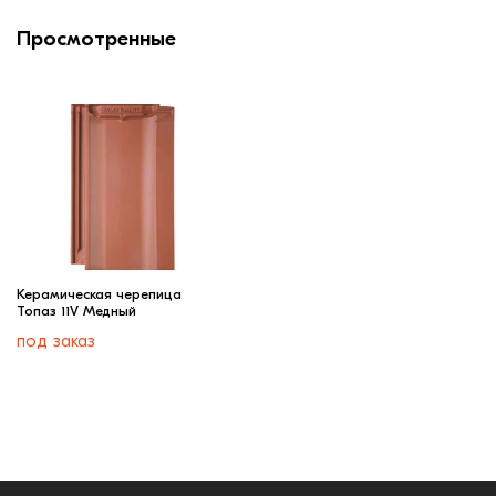
Просмотренные
Керамическая черепица
Топаз 11V Медный
под заказ