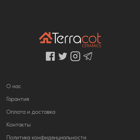
О нас
Гарантия
Оплата и доставка
Контакты
Политика конфиденциальности