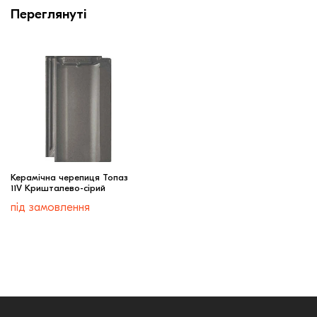
Переглянуті
Керамічна черепиця Топаз
11V Кришталево-сірий
під замовлення