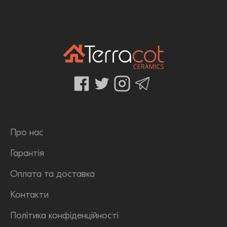
Про нас
Гарантія
Оплата та доставка
Контакти
Політика конфіденційності