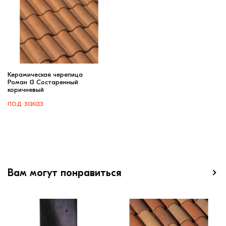
Керамическая черепица
Роман 13 Состаренный
коричневый
под заказ
Вам могут понравиться