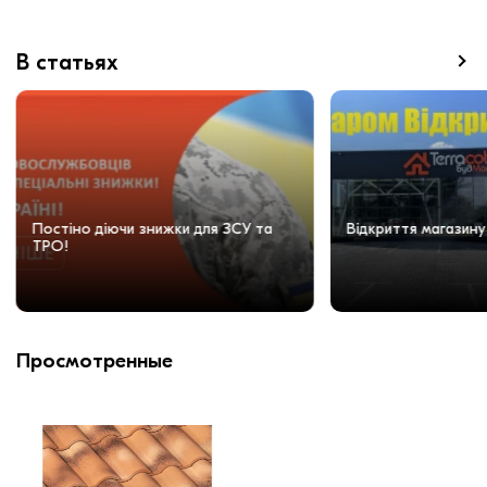
В статьях
Постіно діючи знижки для ЗСУ та
Відкриття магазину
ТРО!
Просмотренные