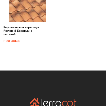
Керамическая черепица
Роман 13 Бежевый c
патиной
под заказ