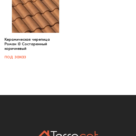
Керамическая черепица
Роман 13 Состаренный
коричневый
под заказ