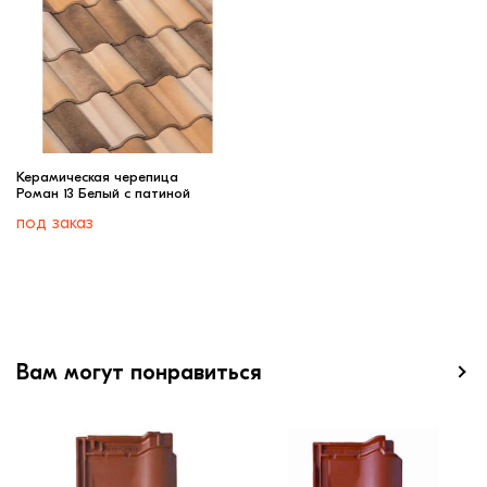
Керамическая черепица
Роман 13 Белый с патиной
под заказ
Вам могут понравиться