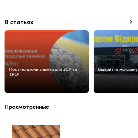
В статьях
Постіно діючи знижки для ЗСУ та
Відкриття магазину
ТРО!
Просмотренные