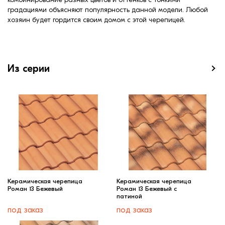
градациями объясняют популярность данной модели. Любой
хозяин будет гордится своим домом с этой черепицей.
Из серии
Керамическая черепица
Керамическая черепица
Роман 13 Бежевый
Роман 13 Бежевый c
патиной
под заказ
под заказ