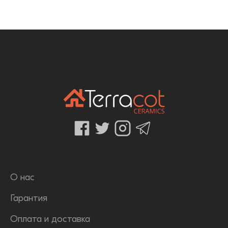
О нас
Гарантия
Оплата и доставка