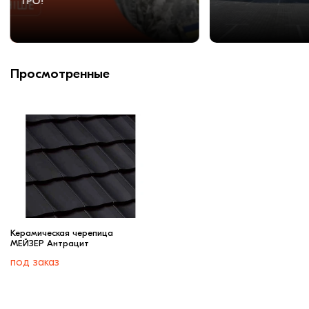
ТРО!
Просмотренные
Керамическая черепица
МЕЙЗЕР Антрацит
под заказ