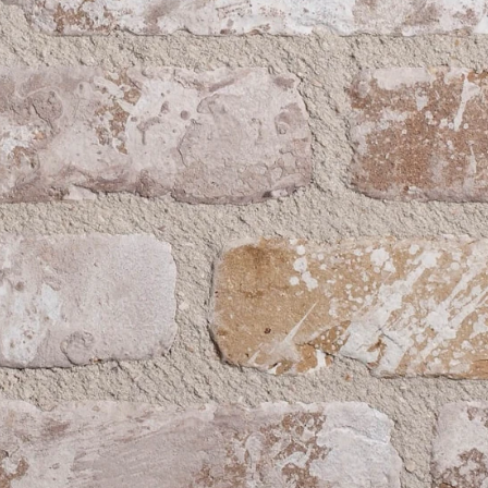
Рядовой кирпич М-100