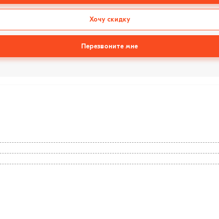
Хочу скидку
Перезвоните мне