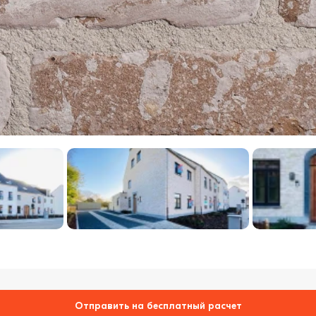
Отправить на бесплатный расчет