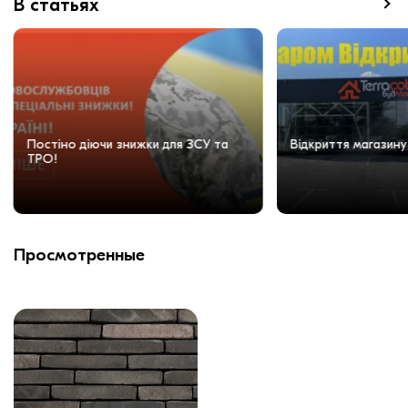
В статьях
Постіно діючи знижки для ЗСУ та
Відкриття магазину
ТРО!
Просмотренные