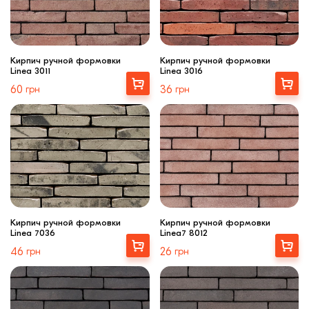
Кирпич ручной формовки
Кирпич ручной формовки
Linea 3011
Linea 3016
Выбрать
Выбрать
60
грн
36
грн
Кирпич ручной формовки
Кирпич ручной формовки
Linea 7036
Linea7 8012
Выбрать
Выбрать
46
грн
26
грн