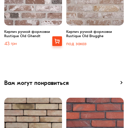
Кирпич ручной формовки
Кирпич ручной формовки
Rustique Old Ghendt
Rustique Old Brugghe
Выбрать
43
грн
под заказ
Вам могут понравиться