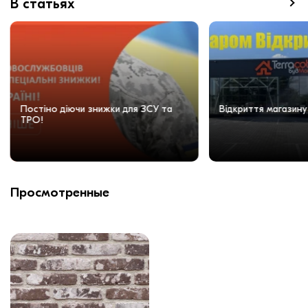
В статьях
Постіно діючи знижки для ЗСУ та
Відкриття магазину
ТРО!
Просмотренные